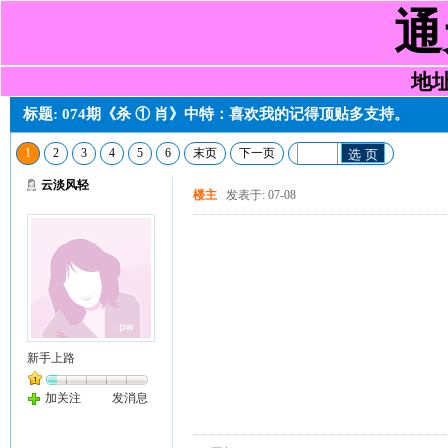
通
地址:
标题: 074期《杀 ① 肖》中特：喜欢我的记得顶贴多支持。
1
2
3
4
5
6
末页
下一页
选 页
云淡风轻
楼主
发表于: 07-08
新手上路
加关注
发消息