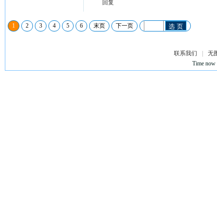
回复
1
2
3
4
5
6
末页
下一页
选 页
联系我们
|
无
Time now 