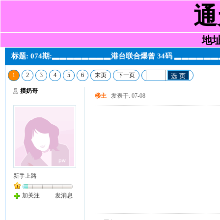
通
地址:
标题: 074期:▂▂▂▂▂▂▂▂港台联合爆曾 34码 ▂▂▂▂▂
1
2
3
4
5
6
末页
下一页
选 页
摸奶哥
楼主
发表于: 07-08
新手上路
加关注
发消息