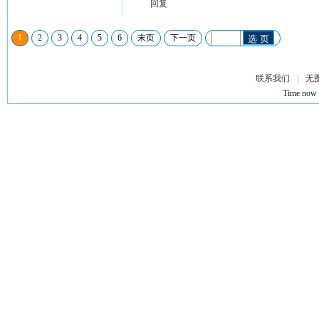
回复
1
2
3
4
5
6
末页
下一页
选 页
联系我们
|
无
Time now 