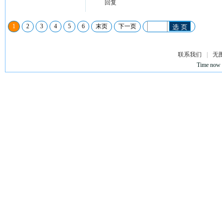
回复
1
2
3
4
5
6
末页
下一页
选 页
联系我们
|
无
Time now 