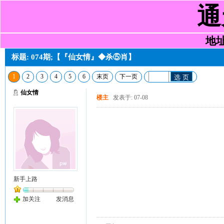
通
地址:
标题: 074期;【『仙女情』◆杀⑤肖】
1
2
3
4
5
6
末页
下一页
选 页
仙女情
楼主
发表于: 07-08
新手上路
加关注
发消息