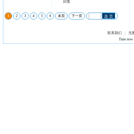
回复
1
2
3
4
5
6
末页
下一页
选 页
联系我们
|
无
Time now 