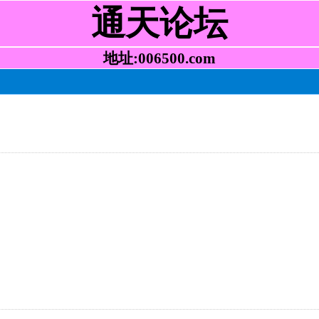
通天论坛
地址:006500.com