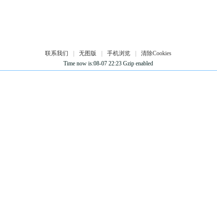
联系我们
|
无图版
|
手机浏览
|
清除Cookies
Time now is:08-07 22:23 Gzip enabled