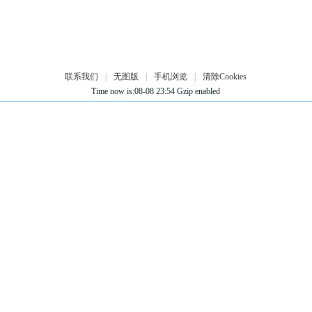
联系我们
|
无图版
|
手机浏览
|
清除Cookies
Time now is:08-08 23:54 Gzip enabled