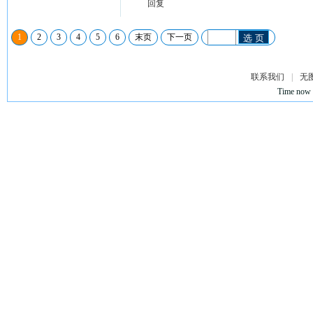
回复
1
2
3
4
5
6
末页
下一页
选 页
联系我们
|
无
Time now 