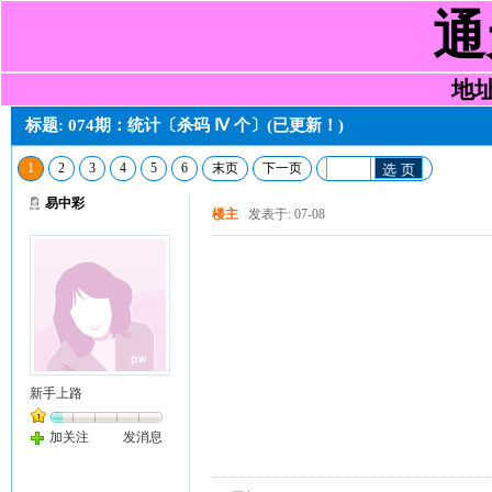
通
地址:
标题: 074期：统计〔杀码 Ⅳ 个〕(已更新！)
1
2
3
4
5
6
末页
下一页
选 页
易中彩
楼主
发表于: 07-08
新手上路
加关注
发消息