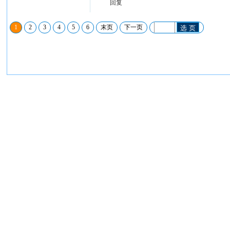
回复
1
2
3
4
5
6
末页
下一页
选 页