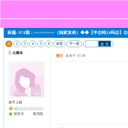
标题: 074期：========（独家发表）◆◆【半㊣特24码
1
2
3
4
5
6
末页
下一页
选 页
心雨水
楼主
发表于: 07-08
新手上路
加关注
发消息