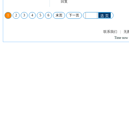
回复
1
2
3
4
5
6
末页
下一页
选 页
联系我们
|
无
Time now 