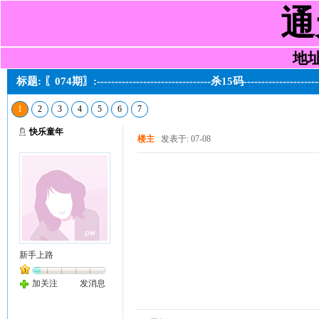
通
地址:
标题: 〖074期〗:--------------------------------杀15码-----------------------
1
2
3
4
5
6
7
快乐童年
楼主
发表于: 07-08
新手上路
加关注
发消息