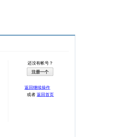
还没有帐号？
注册一个
返回继续操作
或者
返回首页