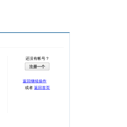
还没有帐号？
注册一个
返回继续操作
或者
返回首页