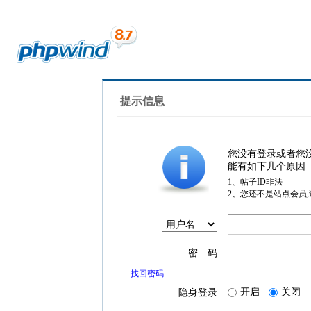
提示信息
您没有登录或者您
能有如下几个原因
1、帖子ID非法
2、您还不是站点会员
密 码
找回密码
开启
关闭
隐身登录