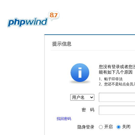
提示信息
您没有登录或者您
能有如下几个原因
1、帖子ID非法
2、您还不是站点会员
密 码
找回密码
开启
关闭
隐身登录