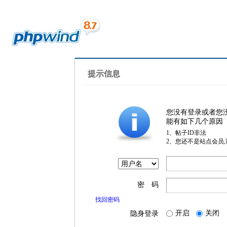
提示信息
您没有登录或者您
能有如下几个原因
1、帖子ID非法
2、您还不是站点会员
密 码
找回密码
开启
关闭
隐身登录