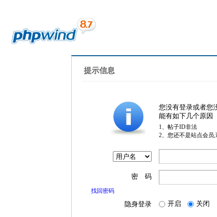
提示信息
您没有登录或者您
能有如下几个原因
1、帖子ID非法
2、您还不是站点会员
密 码
找回密码
开启
关闭
隐身登录