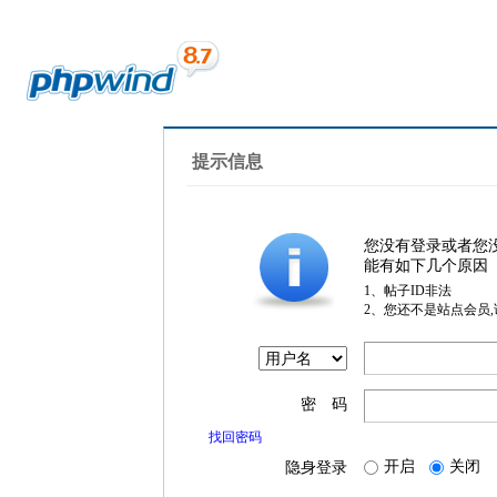
提示信息
您没有登录或者您
能有如下几个原因
1、帖子ID非法
2、您还不是站点会员
密 码
找回密码
开启
关闭
隐身登录