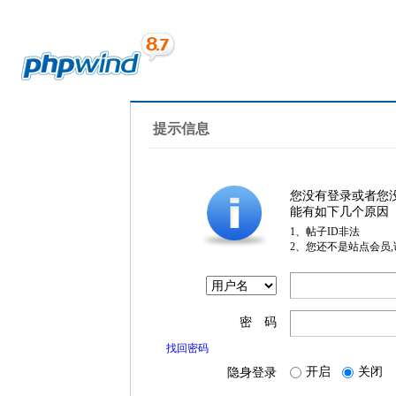
提示信息
您没有登录或者您
能有如下几个原因
1、帖子ID非法
2、您还不是站点会员
密 码
找回密码
开启
关闭
隐身登录