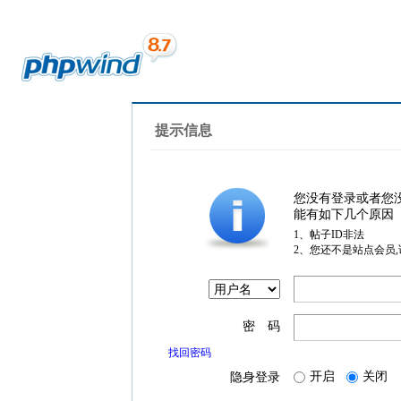
提示信息
您没有登录或者您
能有如下几个原因
1、帖子ID非法
2、您还不是站点会员
密 码
找回密码
开启
关闭
隐身登录