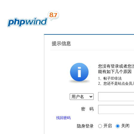
提示信息
您没有登录或者您
能有如下几个原因
1、帖子ID非法
2、您还不是站点会员
密 码
找回密码
开启
关闭
隐身登录