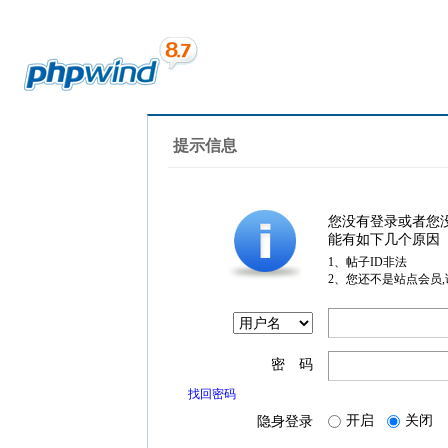
提示信息
您没有登录或者您
能有如下几个原因
1、帖子ID非法
2、您还不是站点会员
密 码
找回密码
开启
关闭
隐身登录