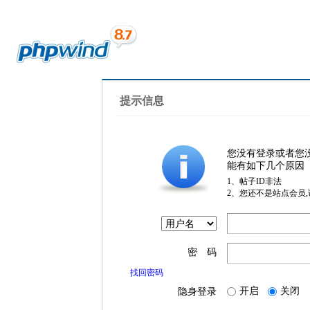
提示信息
您没有登录或者您
能有如下几个原因
1、帖子ID非法
2、您还不是站点会员
密 码
找回密码
开启
关闭
隐身登录