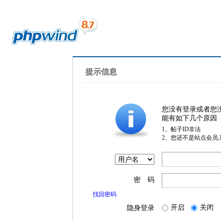
提示信息
您没有登录或者您
能有如下几个原因
1、帖子ID非法
2、您还不是站点会员
密 码
找回密码
开启
关闭
隐身登录