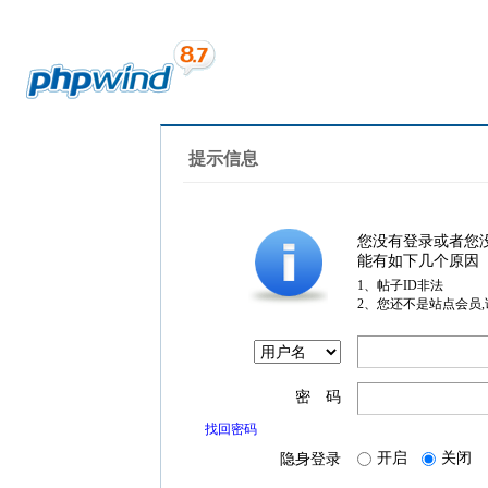
提示信息
您没有登录或者您
能有如下几个原因
1、帖子ID非法
2、您还不是站点会员
密 码
找回密码
开启
关闭
隐身登录