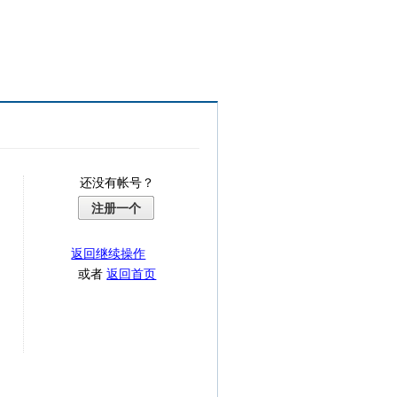
还没有帐号？
注册一个
返回继续操作
或者
返回首页