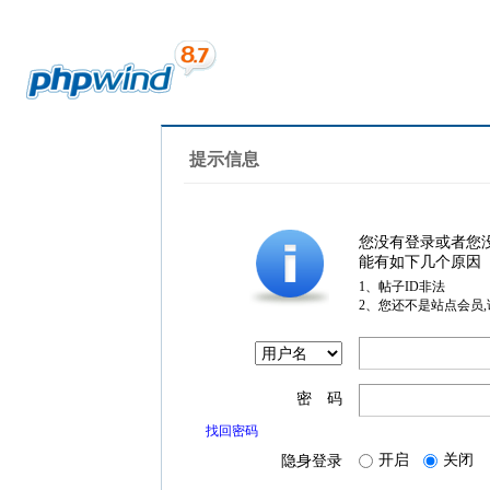
提示信息
您没有登录或者您
能有如下几个原因
1、帖子ID非法
2、您还不是站点会员
密 码
找回密码
开启
关闭
隐身登录