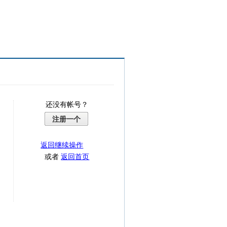
还没有帐号？
注册一个
返回继续操作
或者
返回首页