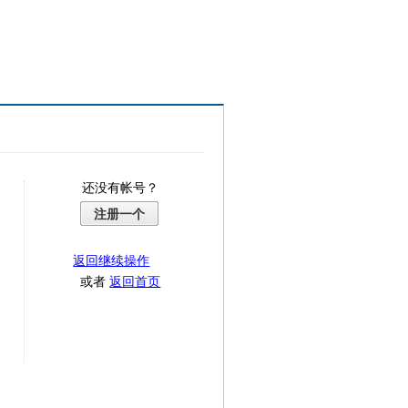
还没有帐号？
注册一个
返回继续操作
或者
返回首页