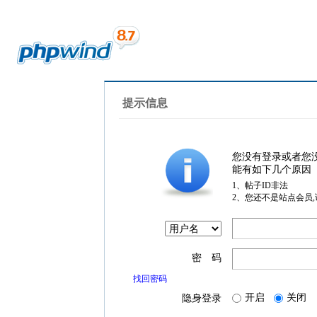
提示信息
您没有登录或者您
能有如下几个原因
1、帖子ID非法
2、您还不是站点会员
密 码
找回密码
开启
关闭
隐身登录