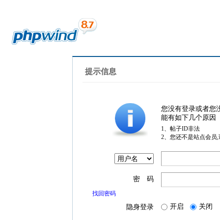
提示信息
您没有登录或者您
能有如下几个原因
1、帖子ID非法
2、您还不是站点会员
密 码
找回密码
开启
关闭
隐身登录