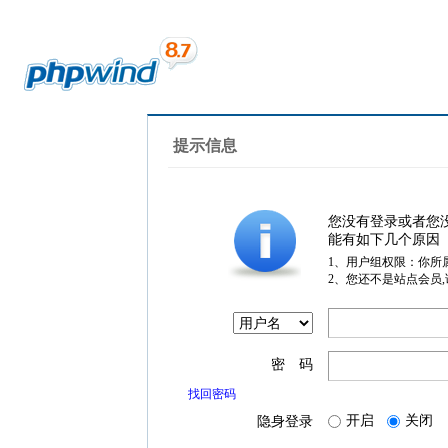
提示信息
您没有登录或者您
能有如下几个原因
1、用户组权限：你所
2、您还不是站点会员
密 码
找回密码
开启
关闭
隐身登录