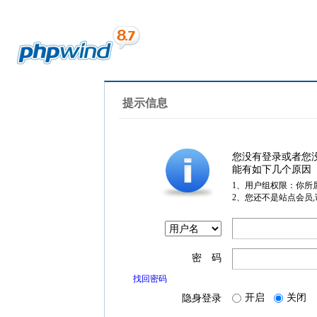
提示信息
您没有登录或者您
能有如下几个原因
1、用户组权限：你所
2、您还不是站点会员
密 码
找回密码
开启
关闭
隐身登录