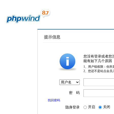
提示信息
您没有登录或者您
能有如下几个原因
1、用户组权限：你所
2、您还不是站点会员
密 码
找回密码
开启
关闭
隐身登录