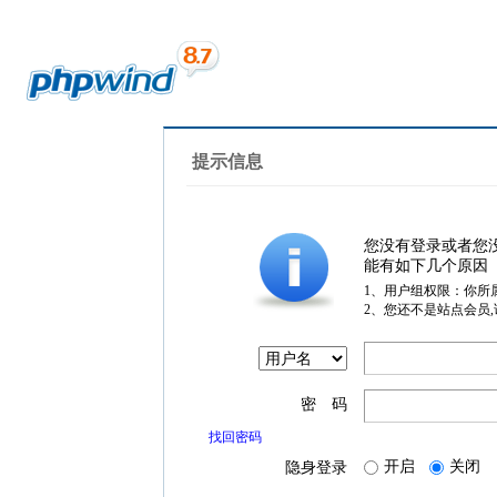
提示信息
您没有登录或者您
能有如下几个原因
1、用户组权限：你所
2、您还不是站点会员
密 码
找回密码
开启
关闭
隐身登录