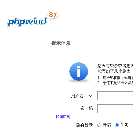
提示信息
您没有登录或者您
能有如下几个原因
1、用户组权限：你所
2、您还不是站点会员
密 码
找回密码
开启
关闭
隐身登录