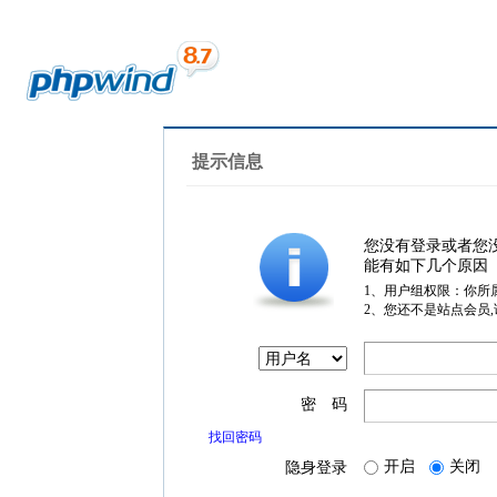
提示信息
您没有登录或者您
能有如下几个原因
1、用户组权限：你所
2、您还不是站点会员
密 码
找回密码
开启
关闭
隐身登录