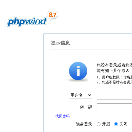
提示信息
您没有登录或者您
能有如下几个原因
1、用户组权限：你所
2、您还不是站点会员
密 码
找回密码
开启
关闭
隐身登录