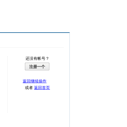
还没有帐号？
注册一个
返回继续操作
或者
返回首页