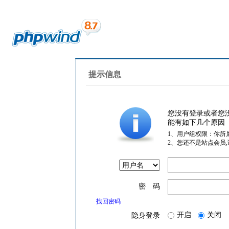
提示信息
您没有登录或者您
能有如下几个原因
1、用户组权限：你所
2、您还不是站点会员
密 码
找回密码
开启
关闭
隐身登录