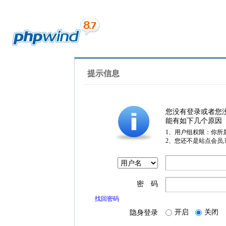
提示信息
您没有登录或者您
能有如下几个原因
1、用户组权限：你所
2、您还不是站点会员
密 码
找回密码
开启
关闭
隐身登录