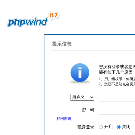
提示信息
您没有登录或者您
能有如下几个原因
1、用户组权限：你所
2、您还不是站点会员
密 码
找回密码
开启
关闭
隐身登录