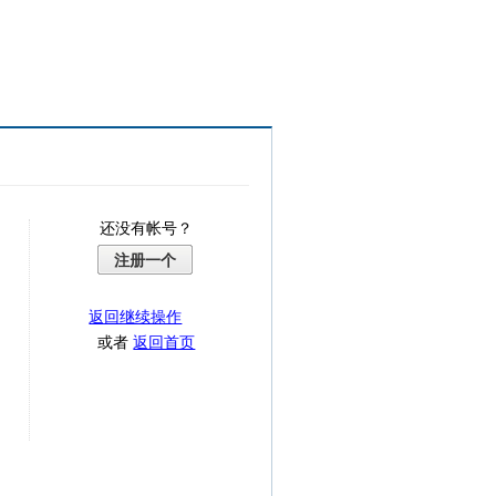
还没有帐号？
注册一个
返回继续操作
或者
返回首页