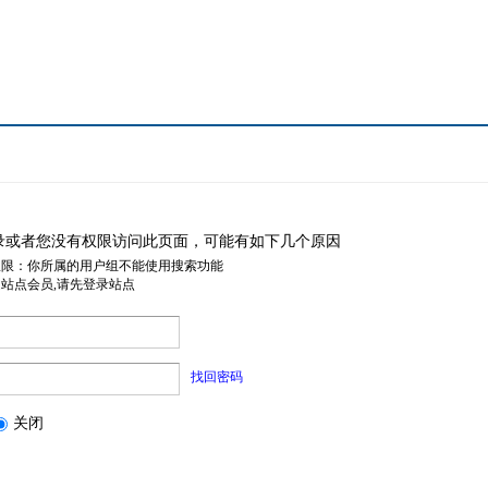
录或者您没有权限访问此页面，可能有如下几个原因
权限：你所属的用户组不能使用搜索功能
是站点会员,请先登录站点
找回密码
关闭