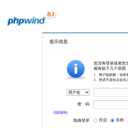
提示信息
您没有登录或者您
能有如下几个原因
1、用户组权限：你所
2、您还不是站点会员
密 码
找回密码
开启
关闭
隐身登录