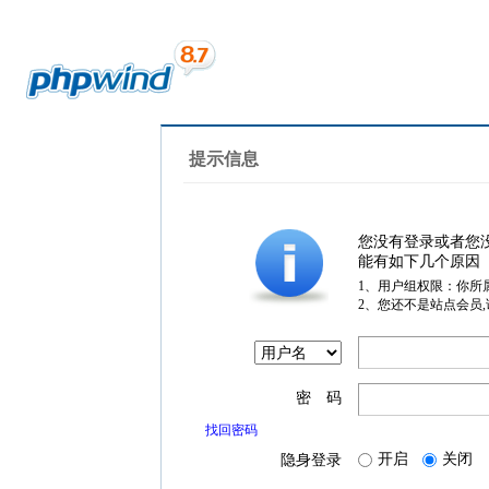
提示信息
您没有登录或者您
能有如下几个原因
1、用户组权限：你所
2、您还不是站点会员
密 码
找回密码
开启
关闭
隐身登录