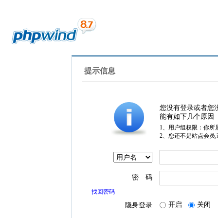
提示信息
您没有登录或者您
能有如下几个原因
1、用户组权限：你所
2、您还不是站点会员
密 码
找回密码
开启
关闭
隐身登录