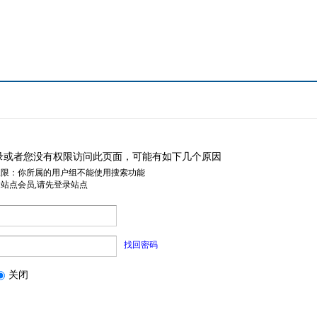
录或者您没有权限访问此页面，可能有如下几个原因
权限：你所属的用户组不能使用搜索功能
是站点会员,请先登录站点
找回密码
关闭