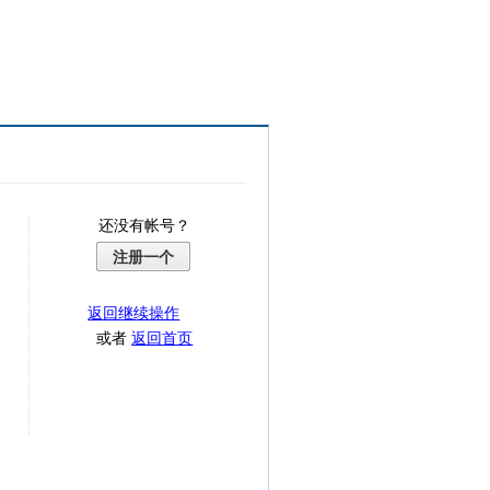
还没有帐号？
注册一个
返回继续操作
或者
返回首页