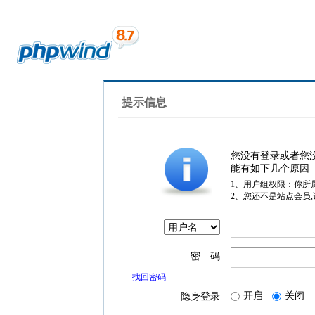
提示信息
您没有登录或者您
能有如下几个原因
1、用户组权限：你所
2、您还不是站点会员
密 码
找回密码
开启
关闭
隐身登录