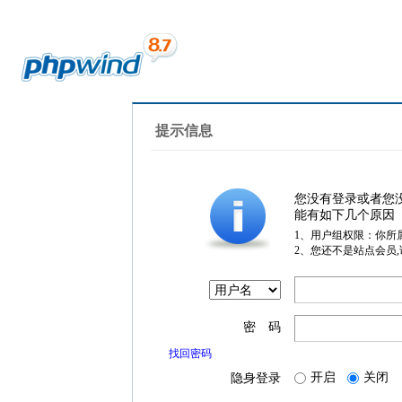
提示信息
您没有登录或者您
能有如下几个原因
1、用户组权限：你所
2、您还不是站点会员
密 码
找回密码
开启
关闭
隐身登录